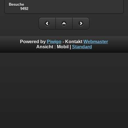
Besuche
9492
Powered by
Piwigo
- Kontakt
Webmaster
Ansicht :
Mobil
|
Standard