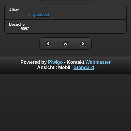
Alben
Querbeet
Besuche
9057
Powered by
Piwigo
- Kontakt
Webmaster
Ansicht :
Mobil
|
Standard