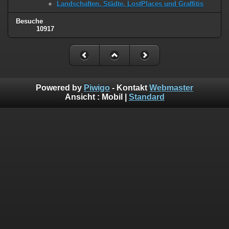
Landschaften, Städte, LostPlaces und Graffitis
Besuche
10917
Powered by
Piwigo
- Kontakt
Webmaster
Ansicht :
Mobil
|
Standard