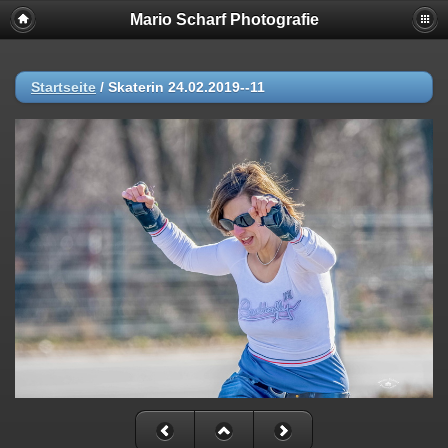
Mario Scharf Photografie
Startseite
/
Skaterin 24.02.2019--11