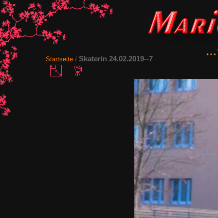
Skaterin 24.02.2019--7
Startseite
/