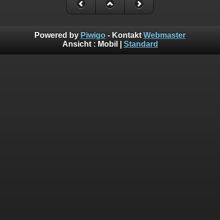
Powered by
Piwigo
- Kontakt
Webmaster
Ansicht :
Mobil
|
Standard