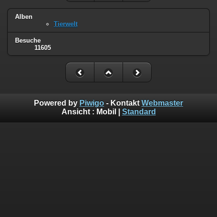
Alben
Tierwelt
Besuche
11605
Powered by
Piwigo
- Kontakt
Webmaster
Ansicht :
Mobil
|
Standard