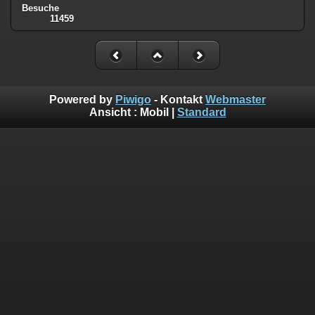
Besuche
11459
Powered by
Piwigo
- Kontakt
Webmaster
Ansicht :
Mobil
|
Standard