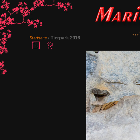
Tierpark 2016
Startseite
/