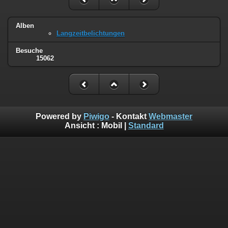
Alben
Langzeitbelichtungen
Besuche
15062
Powered by
Piwigo
- Kontakt
Webmaster
Ansicht :
Mobil
|
Standard